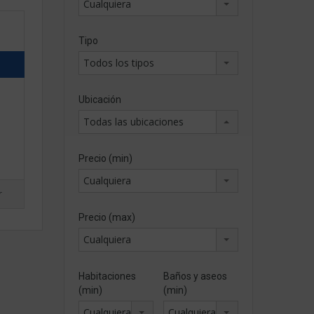
Cualquiera
Tipo
Todos los tipos
Ubicación
Todas las ubicaciones
Precio (min)
Cualquiera
r
Precio (max)
Cualquiera
Habitaciones
Baños y aseos
(min)
(min)
Cualquiera
Cualquiera