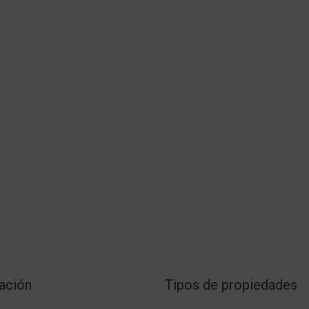
ación
Tipos de propiedades