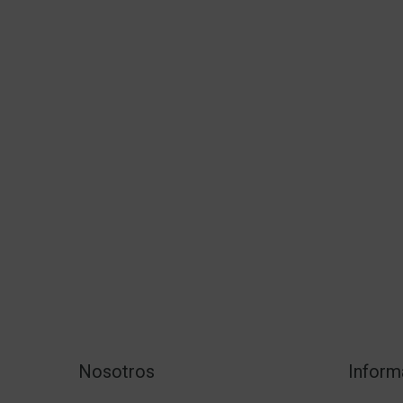
Nosotros
Inform