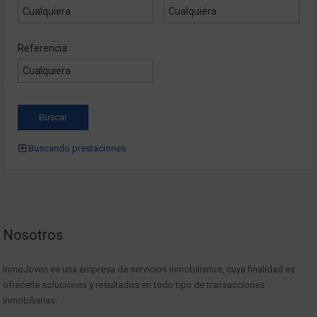
Referencia
Buscando prestaciones
Nosotros
InmoJoven es una empresa de servicios inmobiliarios, cuya finalidad es
ofrecerle soluciones y resultados en todo tipo de transacciones
inmobiliarias.