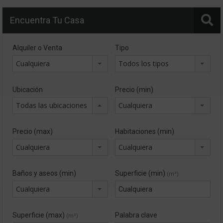
Encuentra Tu Casa
Alquiler o Venta
Tipo
Cualquiera
Todos los tipos
Ubicación
Precio (min)
Todas las ubicaciones
Cualquiera
Precio (max)
Habitaciones (min)
Cualquiera
Cualquiera
Baños y aseos (min)
Superficie (min)
(m²)
Cualquiera
Superficie (max)
Palabra clave
(m²)