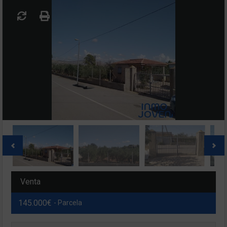
Venta
145.000€
- Parcela