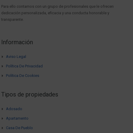
Para ello contamos con un grupo de profesionales que le ofrecen
dedicación personalizada, eficacia y una conducta honorable y
transparente.
Información
Aviso Legal
Política De Privacidad
Política De Cookies
Tipos de propiedades
Adosado
Apartamento
Casa De Pueblo