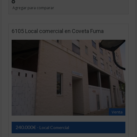
Agregar para comparar
6105 Local comercial en Coveta Fuma
Venta
240.000€
- Local Comercial