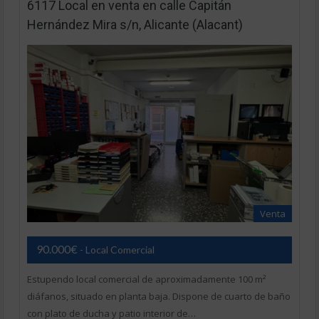
6117 Local en venta en calle Capitán
Hernández Mira s/n, Alicante (Alacant)
Venta
90.000€
- Local Comercial
Estupendo local comercial de aproximadamente 100 m²
diáfanos, situado en planta baja. Dispone de cuarto de baño
con plato de ducha y patio interior de…