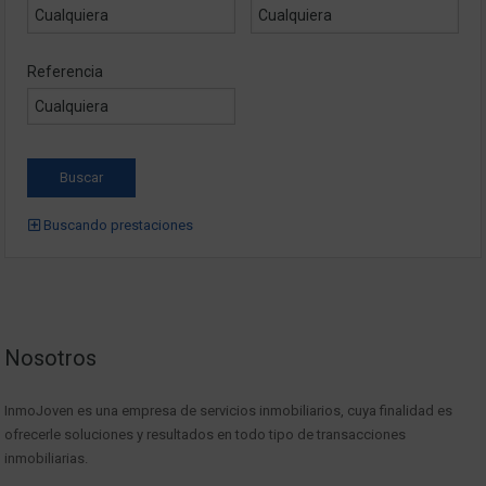
Referencia
Buscando prestaciones
Nosotros
InmoJoven es una empresa de servicios inmobiliarios, cuya finalidad es
ofrecerle soluciones y resultados en todo tipo de transacciones
inmobiliarias.