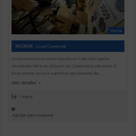
Venta
80.000€
- Local Comercial
Local comercial en venta situado en Calle del Capitán
Hernández Mira, en el barrio de Campoamor (Alicante). El
local cuenta con una superficie aproximada de…
Más detalles
1 Aseos
Agregar para comparar