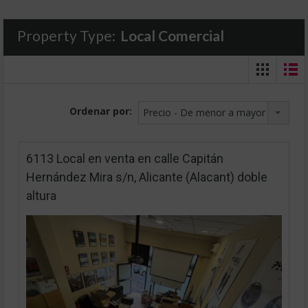
Property Type:
Local Comercial
Ordenar por:
Precio - De menor a mayor
6113 Local en venta en calle Capitán
Hernández Mira s/n, Alicante (Alacant) doble
altura