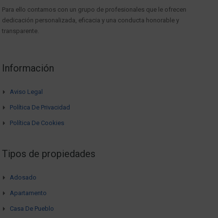
Para ello contamos con un grupo de profesionales que le ofrecen
dedicación personalizada, eficacia y una conducta honorable y
transparente.
Información
Aviso Legal
Política De Privacidad
Política De Cookies
Tipos de propiedades
Adosado
Apartamento
Casa De Pueblo