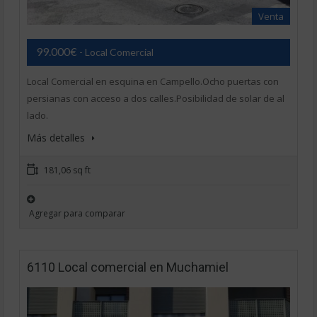
Venta
99.000€
- Local Comercial
Local Comercial en esquina en Campello.Ocho puertas con
persianas con acceso a dos calles.Posibilidad de solar de al
lado.
Más detalles
181,06 sq ft
Agregar para comparar
6110 Local comercial en Muchamiel