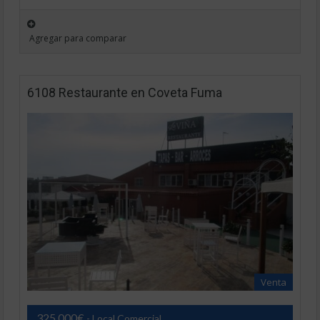
Agregar para comparar
6108 Restaurante en Coveta Fuma
Venta
325.000€
- Local Comercial