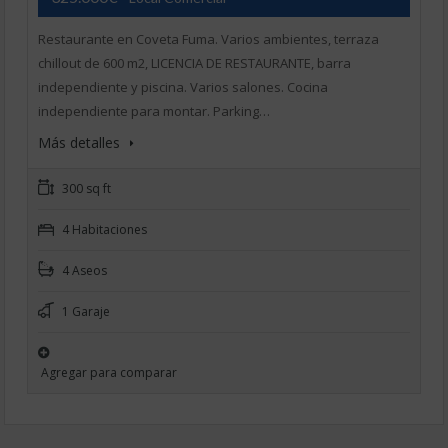
Restaurante en Coveta Fuma. Varios ambientes, terraza
chillout de 600 m2, LICENCIA DE RESTAURANTE, barra
independiente y piscina. Varios salones. Cocina
independiente para montar. Parking…
Más detalles
300 sq ft
4 Habitaciones
4 Aseos
1 Garaje
Agregar para comparar