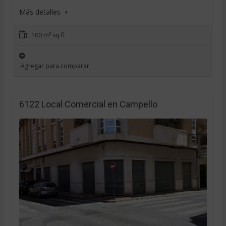
Más detalles
100 m² sq ft
Agregar para comparar
6122 Local Comercial en Campello