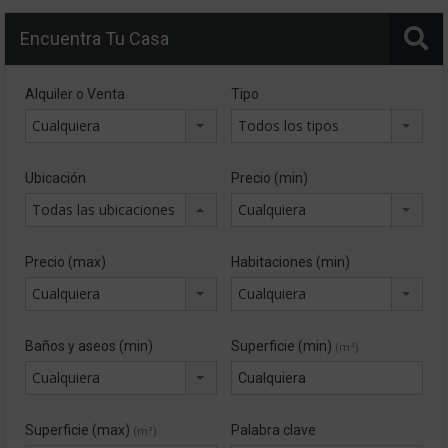
Encuentra Tu Casa
Alquiler o Venta
Tipo
Cualquiera
Todos los tipos
Ubicación
Precio (min)
Todas las ubicaciones
Cualquiera
Precio (max)
Habitaciones (min)
Cualquiera
Cualquiera
Baños y aseos (min)
Superficie (min)
(m²)
Cualquiera
Superficie (max)
Palabra clave
(m²)