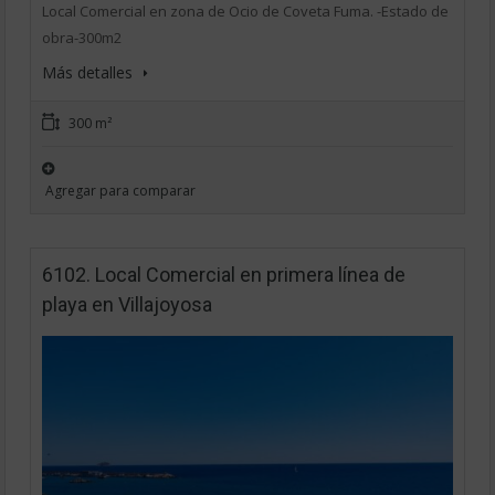
Local Comercial en zona de Ocio de Coveta Fuma. -Estado de
obra-300m2
Más detalles
300 m²
Agregar para comparar
6102. Local Comercial en primera línea de
playa en Villajoyosa