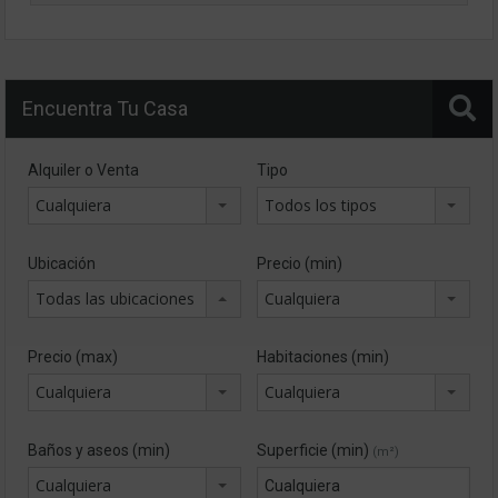
Encuentra Tu Casa
Alquiler o Venta
Tipo
Cualquiera
Todos los tipos
Ubicación
Precio (min)
Todas las ubicaciones
Cualquiera
Precio (max)
Habitaciones (min)
Cualquiera
Cualquiera
Baños y aseos (min)
Superficie (min)
(m²)
Cualquiera