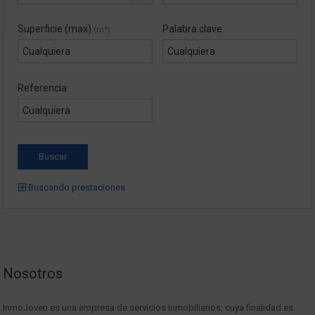
Superficie (max)
Palabra clave
(m²)
Referencia
Buscando prestaciones
Nosotros
InmoJoven es una empresa de servicios inmobiliarios, cuya finalidad es