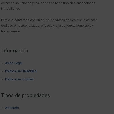
ofrecerle soluciones y resultados en todo tipo de transacciones
inmobiliarias.
Para ello contamos con un grupo de profesionales que le ofrecen
dedicación personalizada, eficacia y una conducta honorable y
transparente.
Información
Aviso Legal
Política De Privacidad
Política De Cookies
Tipos de propiedades
Adosado