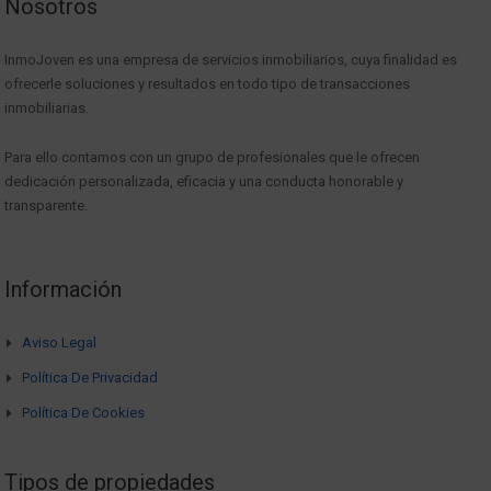
Nosotros
InmoJoven es una empresa de servicios inmobiliarios, cuya finalidad es
ofrecerle soluciones y resultados en todo tipo de transacciones
inmobiliarias.
Para ello contamos con un grupo de profesionales que le ofrecen
dedicación personalizada, eficacia y una conducta honorable y
transparente.
Información
Aviso Legal
Política De Privacidad
Política De Cookies
Tipos de propiedades