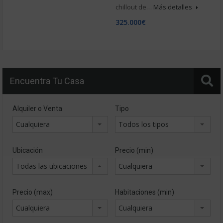
chillout de…
Más detalles
325.000€
Encuentra Tu Casa
Alquiler o Venta
Tipo
Cualquiera
Todos los tipos
Ubicación
Precio (min)
Todas las ubicaciones
Cualquiera
Precio (max)
Habitaciones (min)
Cualquiera
Cualquiera