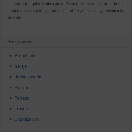
cuidado y tranquilo. 3 min a pie de Playa de Muchavista, rodeado de
comercios y servicios, parada de autobús y tranvía muy proxima a la
vivienda..
Prestaciones
Amueblado
Garaje
Jardín privado
Piscina
Terraza
Trastero
Urbanización