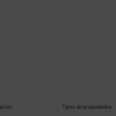
ación
Tipos de propiedades