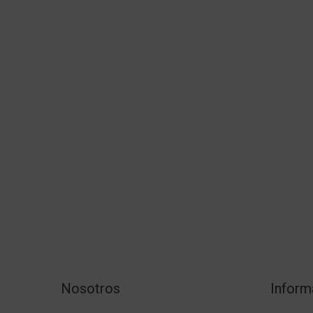
Nosotros
Inform