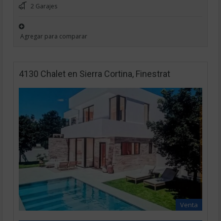
2 Garajes
Agregar para comparar
4130 Chalet en Sierra Cortina, Finestrat
Venta