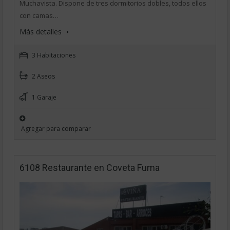
Muchavista. Dispone de tres dormitorios dobles, todos ellos
con camas…
Más detalles
3 Habitaciones
2 Aseos
1 Garaje
Agregar para comparar
6108 Restaurante en Coveta Fuma