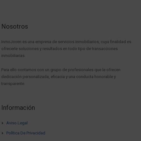
Nosotros
InmoJoven es una empresa de servicios inmobiliarios, cuya finalidad es
ofrecerle soluciones y resultados en todo tipo de transacciones
inmobiliarias.
Para ello contamos con un grupo de profesionales que le ofrecen
dedicación personalizada, eficacia y una conducta honorable y
transparente.
Información
Aviso Legal
Política De Privacidad