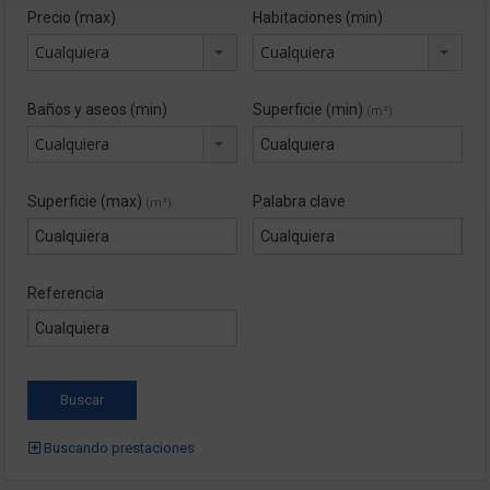
Precio (max)
Habitaciones (min)
Cualquiera
Cualquiera
Baños y aseos (min)
Superficie (min)
(m²)
Cualquiera
Superficie (max)
Palabra clave
(m²)
Referencia
Buscando prestaciones