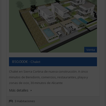
Venta
850.000€
- Chalet
Chalet en Sierra Cortina de nueva construcción. A cinco
minutos de Benidorm, comercios, restaurantes, playa y
zonas de ocio, 30 minutos de Alicante
Más detalles
3 Habitaciones