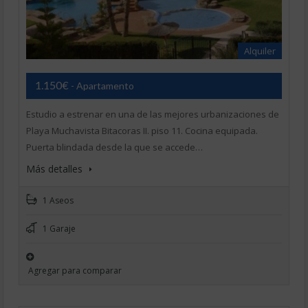
Alquiler
1.150€
- Apartamento
Estudio a estrenar en una de las mejores urbanizaciones de
Playa Muchavista Bitacoras II. piso 11. Cocina equipada.
Puerta blindada desde la que se accede…
Más detalles
1 Aseos
1 Garaje
Agregar para comparar