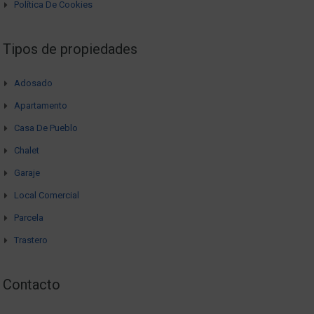
Política De Cookies
Tipos de propiedades
Adosado
Apartamento
Casa De Pueblo
Chalet
Garaje
Local Comercial
Parcela
Trastero
Contacto