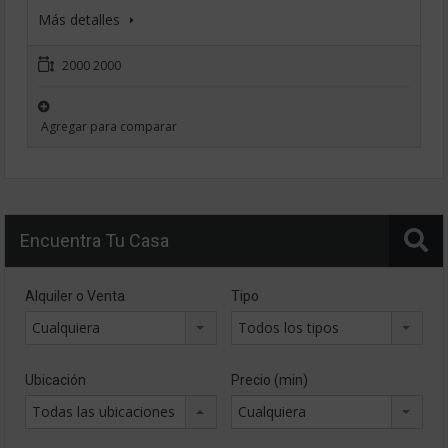
Más detalles
2000 2000
Agregar para comparar
Encuentra Tu Casa
Alquiler o Venta
Tipo
Cualquiera
Todos los tipos
Ubicación
Precio (min)
Todas las ubicaciones
Cualquiera