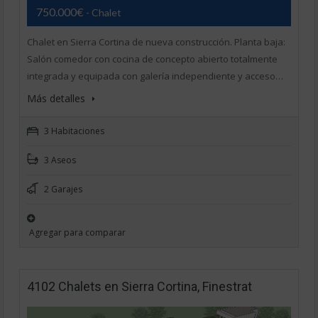
750.000€
- Chalet
Chalet en Sierra Cortina de nueva construcción. Planta baja:
Salón comedor con cocina de concepto abierto totalmente
integrada y equipada con galería independiente y acceso…
Más detalles
3 Habitaciones
3 Aseos
2 Garajes
Agregar para comparar
4102 Chalets en Sierra Cortina, Finestrat