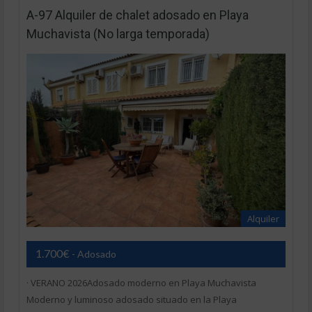
A-97 Alquiler de chalet adosado en Playa
Muchavista (No larga temporada)
Alquiler
1.700€
- Adosado
· VERANO 2026Adosado moderno en Playa Muchavista
Moderno y luminoso adosado situado en la Playa