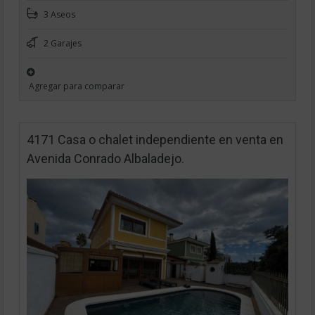
3 Aseos
2 Garajes
Agregar para comparar
4171 Casa o chalet independiente en venta en
Avenida Conrado Albaladejo.