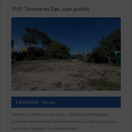
5101 Terreno en San Juan pueblo
1.400.000€
- Parcela
Terreno en venta en San Juan – Ubicación privilegiada
Excelente oportunidad de inversión en una de las mejores
zonas de San Juan. Se vende terreno…