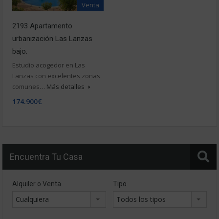
Venta
2193 Apartamento
urbanización Las Lanzas
bajo.
Estudio acogedor en Las
Lanzas con excelentes zonas
comunes…
Más detalles
174.900€
Encuentra Tu Casa
Alquiler o Venta
Tipo
Cualquiera
Todos los tipos