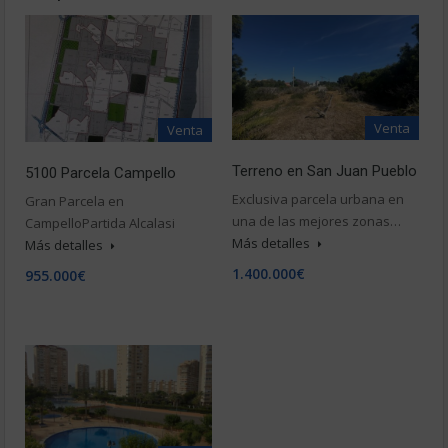
Venta
Venta
Terreno en San Juan Pueblo
5100 Parcela Campello
Exclusiva parcela urbana en
Gran Parcela en
una de las mejores zonas…
CampelloPartida Alcalasi
Más detalles
Más detalles
1.400.000€
955.000€