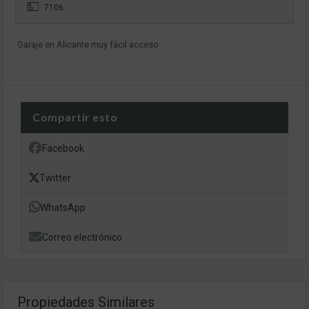
7106
Garaje en Alicante muy fácil acceso
Compartir esto
Facebook
Twitter
WhatsApp
Correo electrónico
Propiedades Similares