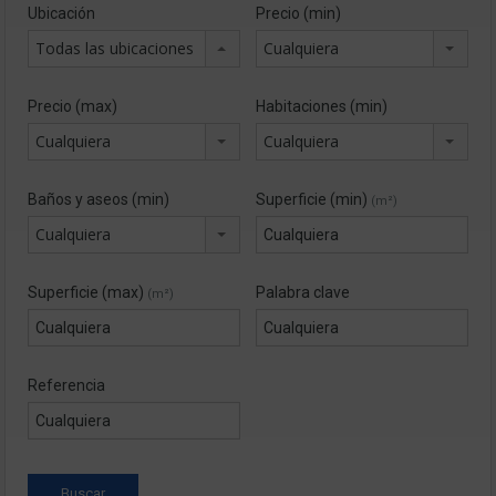
Ubicación
Precio (min)
Todas las ubicaciones
Cualquiera
Precio (max)
Habitaciones (min)
Cualquiera
Cualquiera
Baños y aseos (min)
Superficie (min)
(m²)
Cualquiera
Superficie (max)
Palabra clave
(m²)
Referencia