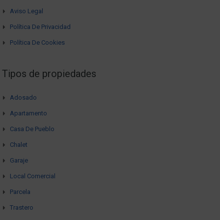
Aviso Legal
Política De Privacidad
Política De Cookies
Tipos de propiedades
Adosado
Apartamento
Casa De Pueblo
Chalet
Garaje
Local Comercial
Parcela
Trastero