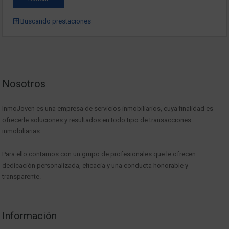
Buscando prestaciones
Nosotros
InmoJoven es una empresa de servicios inmobiliarios, cuya finalidad es
ofrecerle soluciones y resultados en todo tipo de transacciones
inmobiliarias.
Para ello contamos con un grupo de profesionales que le ofrecen
dedicación personalizada, eficacia y una conducta honorable y
transparente.
Información