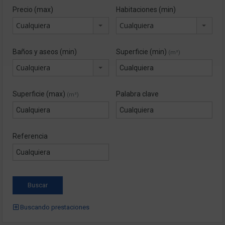
Precio (max)
Habitaciones (min)
Cualquiera
Cualquiera
Baños y aseos (min)
Superficie (min)
(m²)
Cualquiera
Superficie (max)
Palabra clave
(m²)
Referencia
Buscando prestaciones