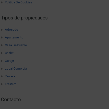
Política De Cookies
Tipos de propiedades
Adosado
Apartamento
Casa De Pueblo
Chalet
Garaje
Local Comercial
Parcela
Trastero
Contacto