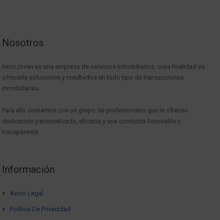
Nosotros
InmoJoven es una empresa de servicios inmobiliarios, cuya finalidad es
ofrecerle soluciones y resultados en todo tipo de transacciones
inmobiliarias.
Para ello contamos con un grupo de profesionales que le ofrecen
dedicación personalizada, eficacia y una conducta honorable y
transparente.
Información
Aviso Legal
Política De Privacidad