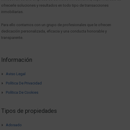
ofrecerle soluciones y resultados en todo tipo de transacciones
inmobiliarias.
Para ello contamos con un grupo de profesionales que le ofrecen
dedicación personalizada, eficacia y una conducta honorable y
transparente.
Información
Aviso Legal
Política De Privacidad
Política De Cookies
Tipos de propiedades
Adosado