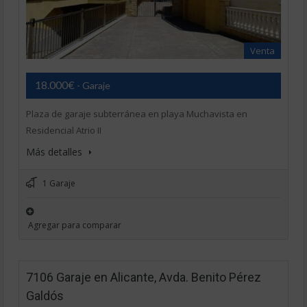
Venta
18.000€
- Garaje
Plaza de garaje subterránea en playa Muchavista en
Residencial Atrio II
Más detalles
1 Garaje
Agregar para comparar
7106 Garaje en Alicante, Avda. Benito Pérez
Galdós