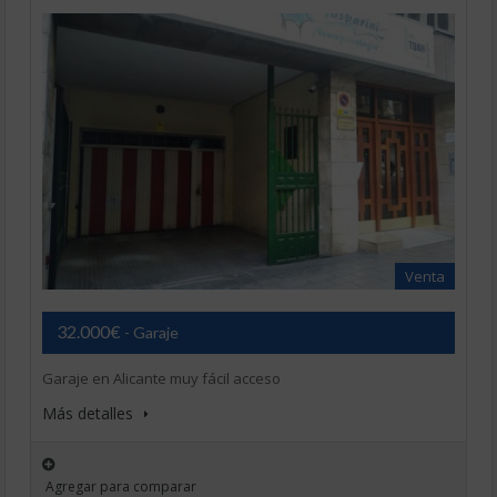
Venta
32.000€
- Garaje
Garaje en Alicante muy fácil acceso
Más detalles
Agregar para comparar