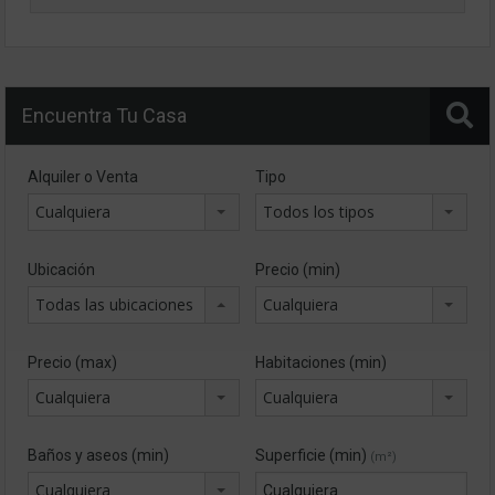
Encuentra Tu Casa
Alquiler o Venta
Tipo
Cualquiera
Todos los tipos
Ubicación
Precio (min)
Todas las ubicaciones
Cualquiera
Precio (max)
Habitaciones (min)
Cualquiera
Cualquiera
Baños y aseos (min)
Superficie (min)
(m²)
Cualquiera