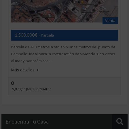
Venta
1.500.000€
- Parcela
Parcela de 410 metros a tan solo unos metros del puerto de
Campello. Ideal para la construcción de vivienda. Con vistas
al mar y panorámicas.…
Más detalles
Agregar para comparar
Encuentra Tu Casa