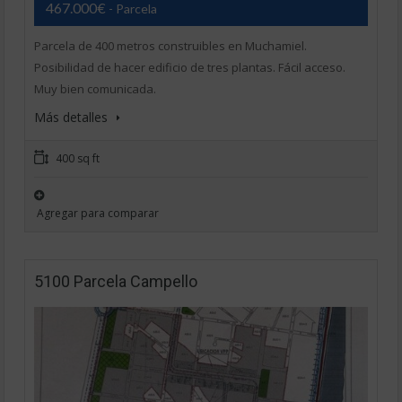
467.000€
- Parcela
Parcela de 400 metros construibles en Muchamiel.
Posibilidad de hacer edificio de tres plantas. Fácil acceso.
Muy bien comunicada.
Más detalles
400 sq ft
Agregar para comparar
5100 Parcela Campello