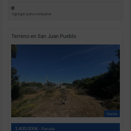
Agregar para comparar
Terreno en San Juan Pueblo
Venta
1.400.000€
- Parcela