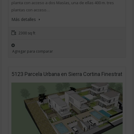
planta con acceso a dos Masías, una de ellas 400 m. tres
plantas con acceso…
Más detalles
2300 sq ft
Agregar para comparar
5123 Parcela Urbana en Sierra Cortina Finestrat