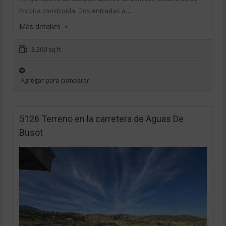
Piscina construida. Dos entradas a…
Más detalles
3.200 sq ft
Agregar para comparar
5126 Terreno en la carretera de Aguas De
Busot