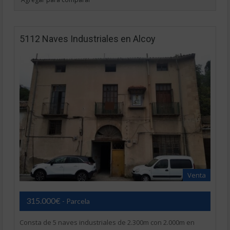
5112 Naves Industriales en Alcoy
Venta
315.000€
- Parcela
Consta de 5 naves industriales de 2.300m con 2.000m en