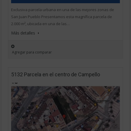
Exclusiva parcela urbana en una de las mejores zonas de
San Juan Pueblo Presentamos esta magnífica parcela de
2.000 m², ubicada en una de las…
Más detalles
Agregar para comparar
5132 Parcela en el centro de Campello