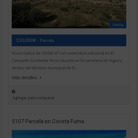
Venta
150.000€
- Parcela
Finca rústica de 30.000 m² con vivienda tradicional en El
Campello Excelente finca situada en la carretera de Aigües,
dentro del término municipal de El…
Más detalles
Agregar para comparar
5107 Parcela en Coveta Fuma