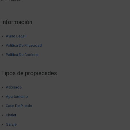
Información
Aviso Legal
Política De Privacidad
Política De Cookies
Tipos de propiedades
Adosado
Apartamento
Casa De Pueblo
Chalet
Garaje