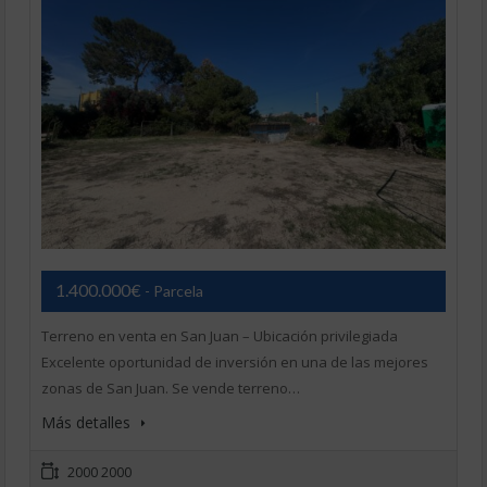
1.400.000€
- Parcela
Terreno en venta en San Juan – Ubicación privilegiada
Excelente oportunidad de inversión en una de las mejores
zonas de San Juan. Se vende terreno…
Más detalles
2000 2000