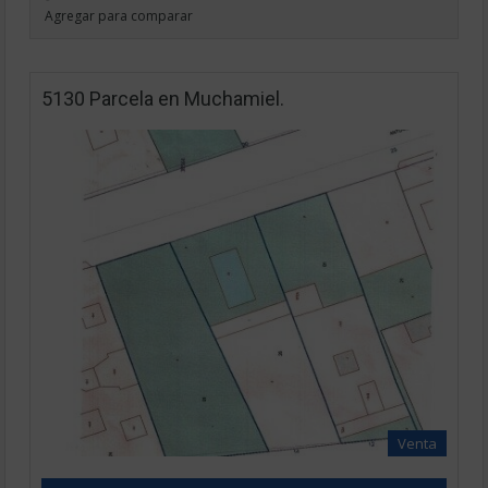
Agregar para comparar
5130 Parcela en Muchamiel.
Venta