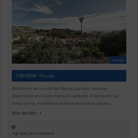
Venta
130.000€
- Parcela
850 metros de una de las últimas parcelas urbanas
disponibles en Coveta Fumá, El Campello. Orientación sur.
Vistas al mar. Posibilidad chalet individual de planta…
Más detalles
Agregar para comparar