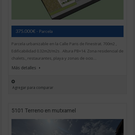
375.000€
- Parcela
Parcela urbanizable en la Calle Paris de Finestrat. 700m2 ,
Edificabilidad 0.32m2t/m2s . Altura PB+14. Zona residencial de
chalets., restaurantes, playa y zonas de ocio…
Más detalles
Agregar para comparar
5101 Terreno en mutxamel