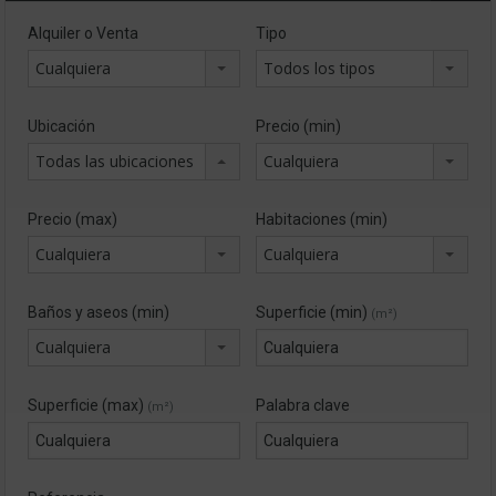
Alquiler o Venta
Tipo
Cualquiera
Todos los tipos
Ubicación
Precio (min)
Todas las ubicaciones
Cualquiera
Precio (max)
Habitaciones (min)
Cualquiera
Cualquiera
Baños y aseos (min)
Superficie (min)
(m²)
Cualquiera
Superficie (max)
Palabra clave
(m²)