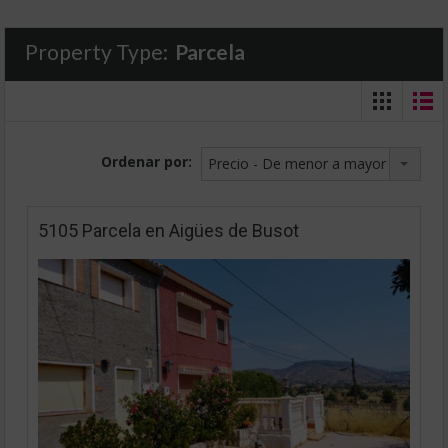
Property Type:
Parcela
Ordenar por:
Precio - De menor a mayor
5105 Parcela en Aigües de Busot