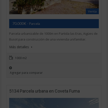
Venta
70.000€
- Parcela
Parcela urbanizable de 1000m en Partida las Eras, Aigües de
Busot para construcción de una vivienda unifamiliar.
Más detalles
1000 m2
Agregar para comparar
5134 Parcela urbana en Coveta Fuma